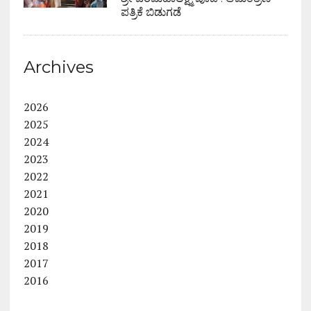
ಪತ್ರಿಕೆ ಬಿಡುಗಡೆ
Archives
2026
2025
2024
2023
2022
2021
2020
2019
2018
2017
2016