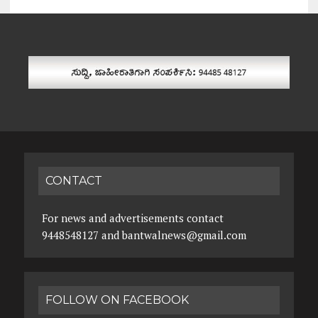
CONTACT
For news and advertisements contact
9448548127 and bantwalnews@gmail.com
FOLLOW ON FACEBOOK