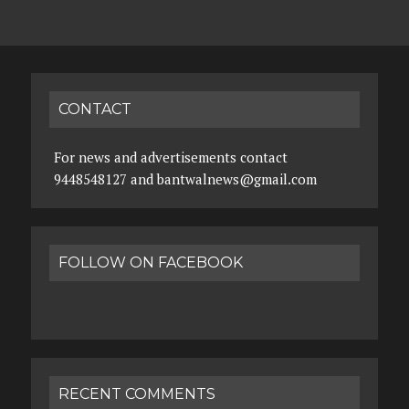
CONTACT
For news and advertisements contact
9448548127 and bantwalnews@gmail.com
FOLLOW ON FACEBOOK
RECENT COMMENTS