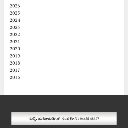
2026
2025
2024
2023
2022
2021
2020
2019
2018
2017
2016