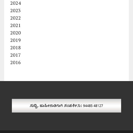
2024
2023
2022
2021
2020
2019
2018
2017
2016