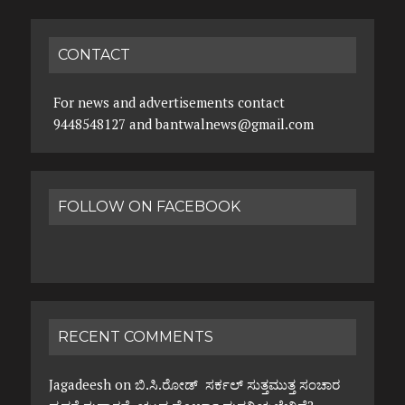
CONTACT
For news and advertisements contact
9448548127 and bantwalnews@gmail.com
FOLLOW ON FACEBOOK
RECENT COMMENTS
Jagadeesh
on
ಬಿ.ಸಿ.ರೋಡ್ ಸರ್ಕಲ್ ಸುತ್ತಮುತ್ತ ಸಂಚಾರ