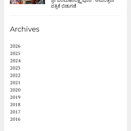
ಶ್ರೀ ವರಮಹಾಲಕ್ಷ್ಮಿ ಪೂಜೆ : ಆಮಂತ್ರಣ
ಪತ್ರಿಕೆ ಬಿಡುಗಡೆ
Archives
2026
2025
2024
2023
2022
2021
2020
2019
2018
2017
2016