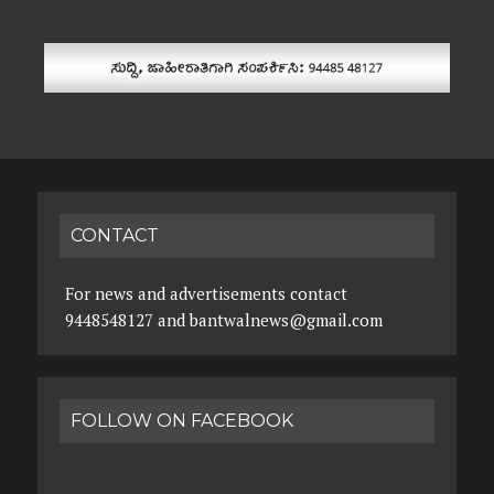
CONTACT
For news and advertisements contact
9448548127 and bantwalnews@gmail.com
FOLLOW ON FACEBOOK