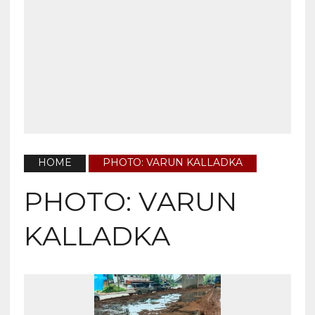
HOME
PHOTO: VARUN KALLADKA
PHOTO: VARUN
KALLADKA