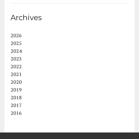
Archives
2026
2025
2024
2023
2022
2021
2020
2019
2018
2017
2016