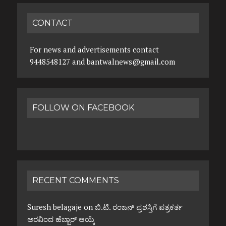
CONTACT
For news and advertisements contact
9448548127 and bantwalnews@gmail.com
FOLLOW ON FACEBOOK
RECENT COMMENTS
Suresh belagaje
on
ಬಿ.ಟಿ. ರಂಜನ್ ಪ್ರಶಸ್ತಿಗೆ ಪತ್ರಕರ್ತ
ಅರವಿಂದ ಹೆಬ್ಬಾರ್ ಆಯ್ಕೆ