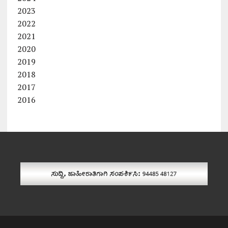
2023
2022
2021
2020
2019
2018
2017
2016