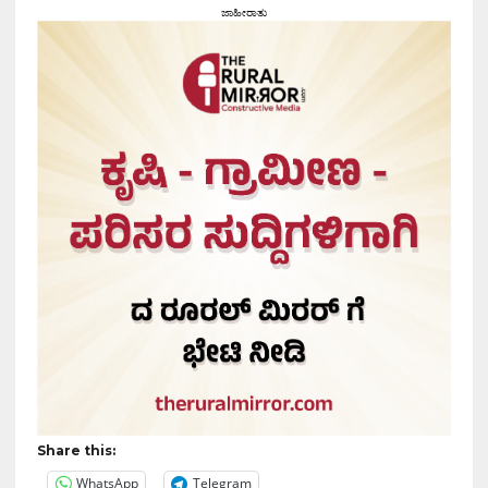
ಜಾಹೀರಾತು
Share this:
WhatsApp
Telegram