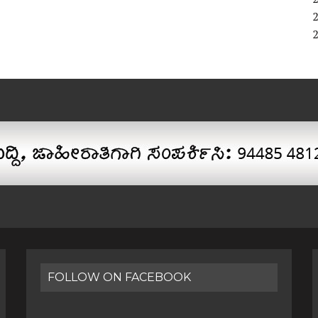
FOLLOW ON FACEBOOK