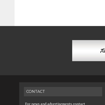
CONTACT
For news and advertisements contact