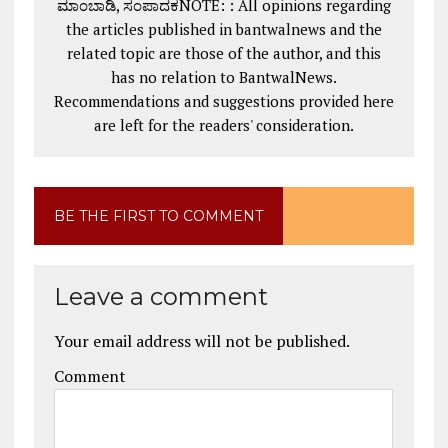
ಮಾಂಬಾಡಿ, ಸಂಪಾದಕNOTE: : All opinions regarding
the articles published in bantwalnews and the
related topic are those of the author, and this
has no relation to BantwalNews.
Recommendations and suggestions provided here
are left for the readers' consideration.
BE THE FIRST TO COMMENT
Leave a comment
Your email address will not be published.
Comment