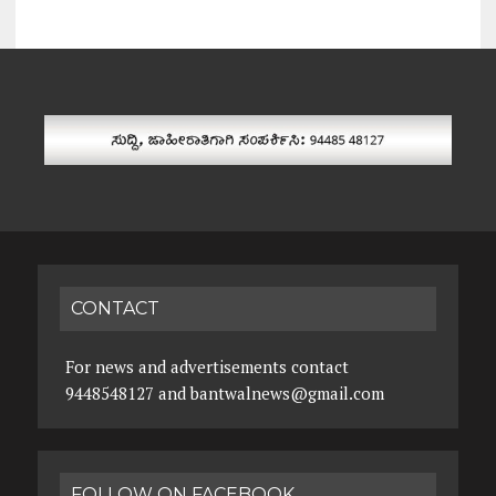
CONTACT
For news and advertisements contact
9448548127 and bantwalnews@gmail.com
FOLLOW ON FACEBOOK