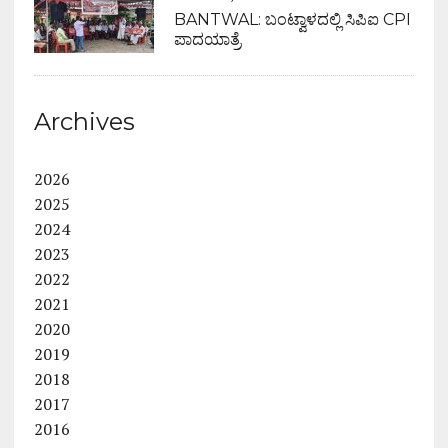
BANTWAL: ಬಂಟ್ವಾಳದಲ್ಲಿ ಸಿಪಿಐ CPI
ಪಾದಯಾತ್ರೆ
Archives
2026
2025
2024
2023
2022
2021
2020
2019
2018
2017
2016