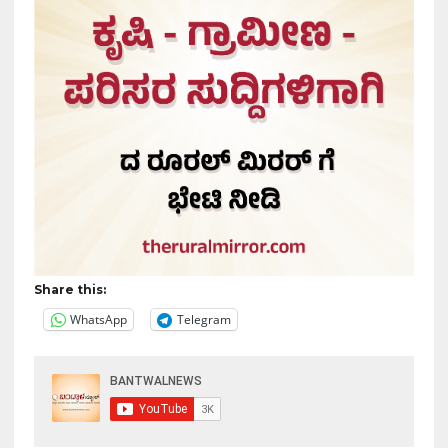
Share this:
WhatsApp
Telegram