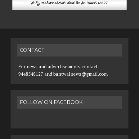
CONTACT
For news and advertisements contact
9448548127 and bantwalnews@gmail.com
FOLLOW ON FACEBOOK