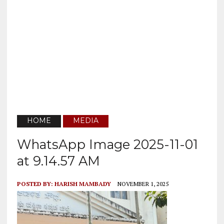
HOME
MEDIA
WhatsApp Image 2025-11-01
at 9.14.57 AM
POSTED BY:
HARISH MAMBADY
NOVEMBER 1, 2025