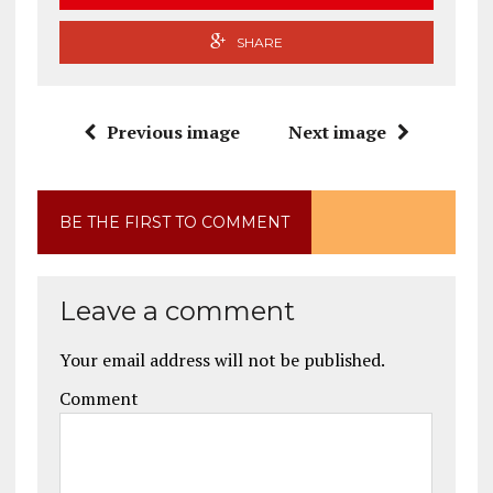
SHARE
Previous image
Next image
BE THE FIRST TO COMMENT
Leave a comment
Your email address will not be published.
Comment