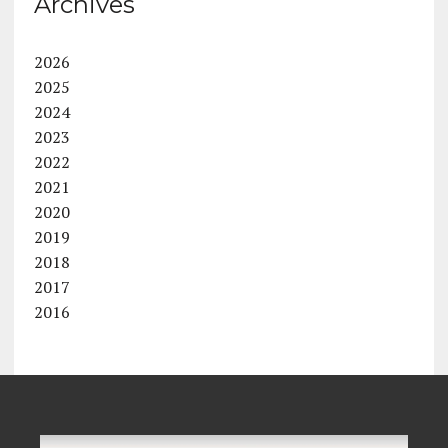
Archives
2026
2025
2024
2023
2022
2021
2020
2019
2018
2017
2016