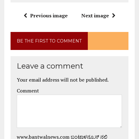
Previous image
Next image
BE THE FIRST TO COMMENT
Leave a comment
Your email address will not be published.
Comment
www.bantwalnews.com ಬಂಟ್ವಾಳನ್ಯೂಸ್ ನಲ್ಲಿ