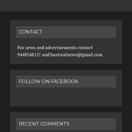
CONTACT
For news and advertisements contact
9448548127 and bantwalnews@gmail.com
FOLLOW ON FACEBOOK
RECENT COMMENTS