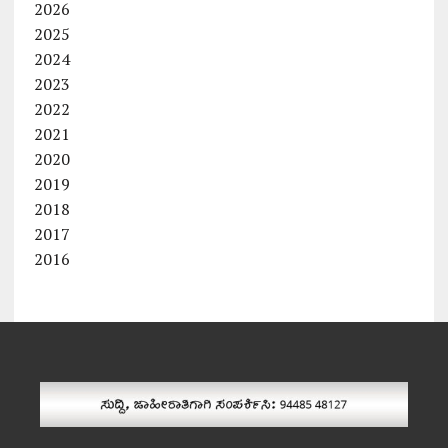
2026
2025
2024
2023
2022
2021
2020
2019
2018
2017
2016