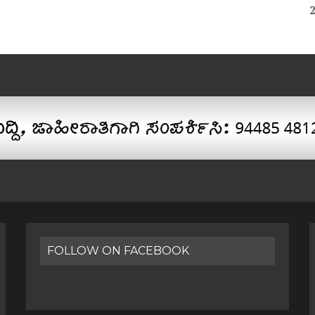
FOLLOW ON FACEBOOK