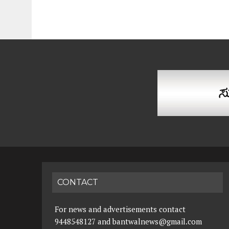
CONTACT
For news and advertisements contact
9448548127 and bantwalnews@gmail.com