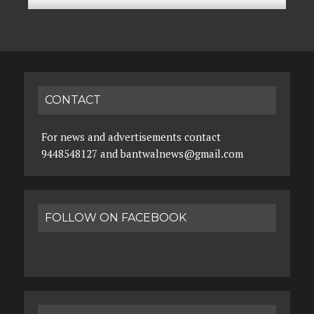
CONTACT
For news and advertisements contact
9448548127 and bantwalnews@gmail.com
FOLLOW ON FACEBOOK