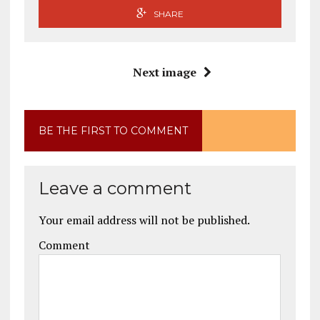
SHARE
Next image
BE THE FIRST TO COMMENT
Leave a comment
Your email address will not be published.
Comment