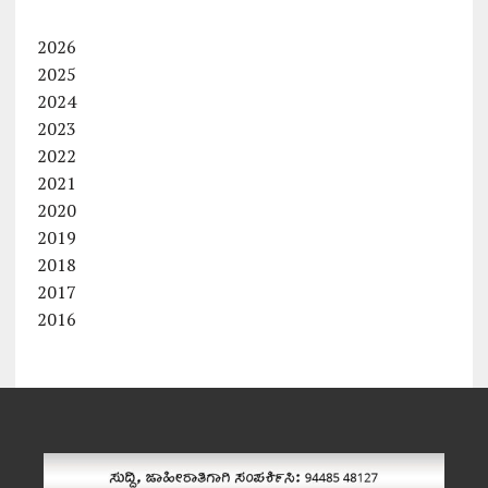
2026
2025
2024
2023
2022
2021
2020
2019
2018
2017
2016