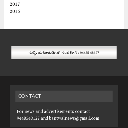
2017
2016
CONTACT
For news and advertisements contact
9448548127 and bantwalnews@gmail.com