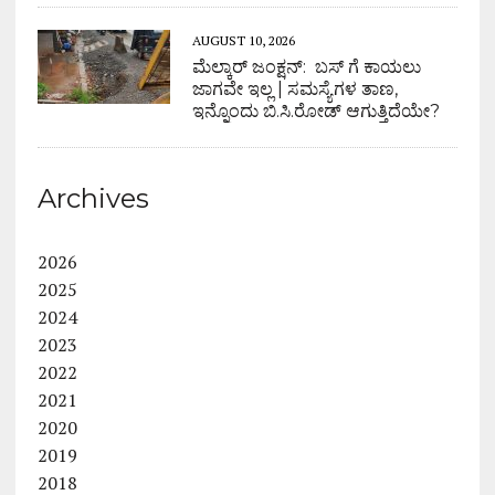
AUGUST 10, 2026
ಮೆಲ್ಕಾರ್ ಜಂಕ್ಷನ್: ಬಸ್ ಗೆ ಕಾಯಲು
ಜಾಗವೇ ಇಲ್ಲ | ಸಮಸ್ಯೆಗಳ ತಾಣ,
ಇನ್ನೊಂದು ಬಿ.ಸಿ.ರೋಡ್ ಆಗುತ್ತಿದೆಯೇ?
Archives
2026
2025
2024
2023
2022
2021
2020
2019
2018