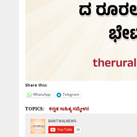
Share this:
WhatsApp
Telegram
TOPICS:
ಕನ್ನಡ ಸಾಹಿತ್ಯ ಸಮ್ಮೇಳನ