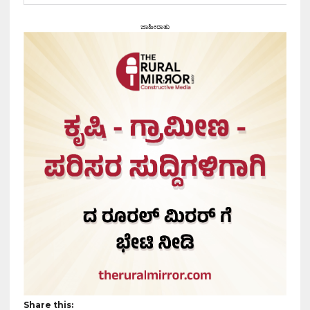
ಜಾಹೀರಾತು
Share this: