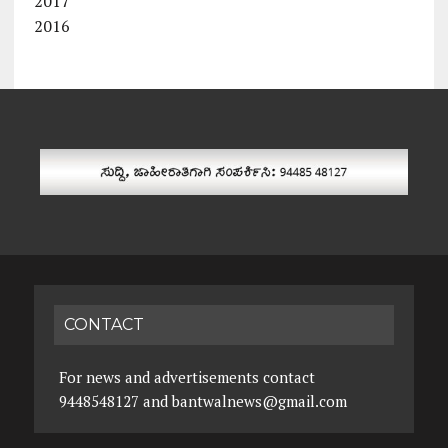
2017
2016
CONTACT
For news and advertisements contact
9448548127 and bantwalnews@gmail.com