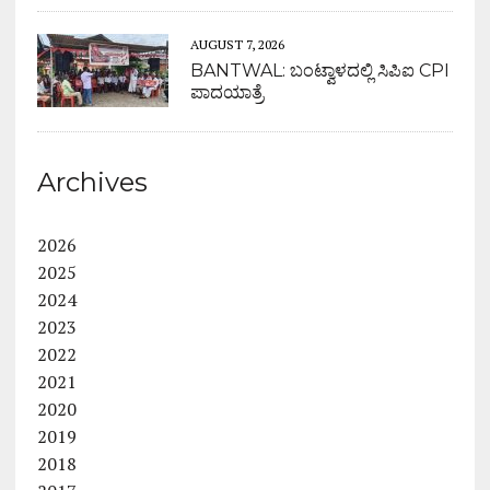
AUGUST 7, 2026
BANTWAL: ಬಂಟ್ವಾಳದಲ್ಲಿ ಸಿಪಿಐ CPI
ಪಾದಯಾತ್ರೆ
Archives
2026
2025
2024
2023
2022
2021
2020
2019
2018