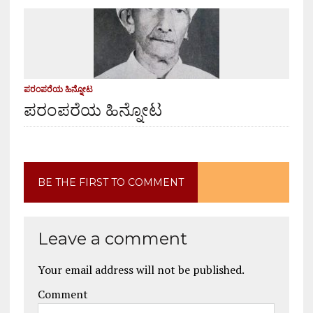
ಪರಂಪರೆಯ ಹಿನ್ನೋಟ
ಪರಂಪರೆಯ ಹಿನ್ನೋಟ
BE THE FIRST TO COMMENT
Leave a comment
Your email address will not be published.
Comment