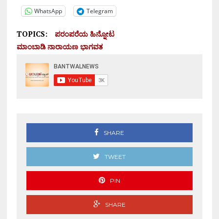
WhatsApp
Telegram
TOPICS:
ಪರಂಪರೆಯ ಹಿನ್ನೋಟ
ಮಾಂಬಾಡಿ ನಾರಾಯಣ ಭಾಗವತ
SHARE
TWEET
PIN
SHARE