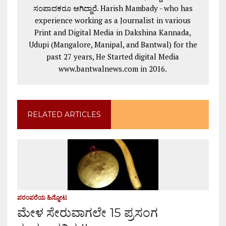
ಸಂಪಾದಕರೂ ಆಗಿದ್ದಾರೆ. Harish Mambady - who has
experience working as a Journalist in various
Print and Digital Media in Dakshina Kannada,
Udupi (Mangalore, Manipal, and Bantwal) for the
past 27 years, He Started digital Media
www.bantwalnews.com in 2016.
RELATED ARTICLES
ಪರಂಪರೆಯ ಹಿನ್ನೋಟ
ಮೇಳ ಸೇರುವಾಗಲೇ 15 ಪ್ರಸಂಗ