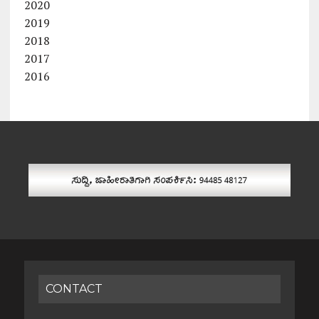
2020
2019
2018
2017
2016
CONTACT