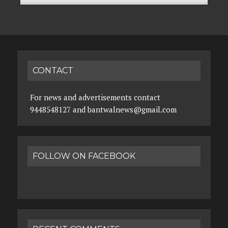
CONTACT
For news and advertisements contact
9448548127 and bantwalnews@gmail.com
FOLLOW ON FACEBOOK