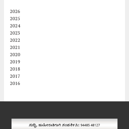
2026
2025
2024
2023
2022
2021
2020
2019
2018
2017
2016