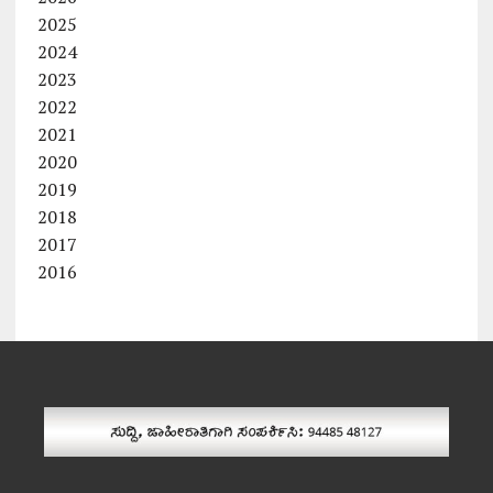
2025
2024
2023
2022
2021
2020
2019
2018
2017
2016