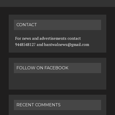
CONTACT
For news and advertisements contact
9448548127 and bantwalnews@gmail.com
FOLLOW ON FACEBOOK
RECENT COMMENTS