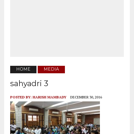
HOME
MEDIA
sahyadri 3
POSTED BY:
HARISH MAMBADY
DECEMBER 30, 2016