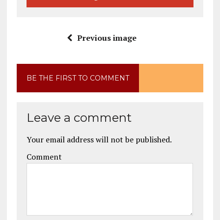
Previous image
BE THE FIRST TO COMMENT
Leave a comment
Your email address will not be published.
Comment