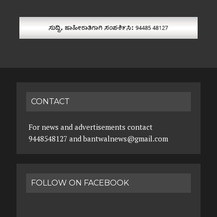
CONTACT
For news and advertisements contact
9448548127 and bantwalnews@gmail.com
FOLLOW ON FACEBOOK