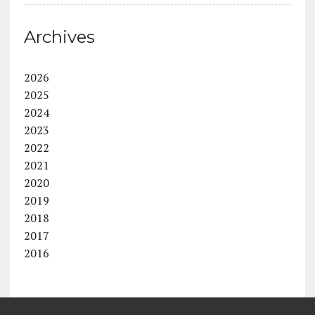
Archives
2026
2025
2024
2023
2022
2021
2020
2019
2018
2017
2016