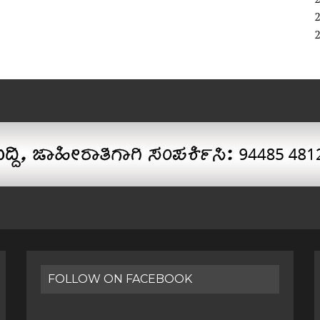
FOLLOW ON FACEBOOK