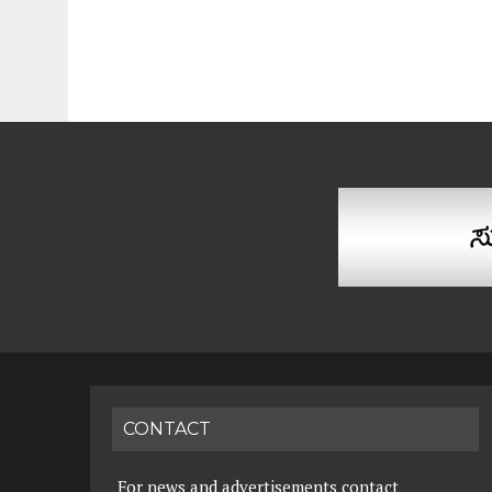
CONTACT
For news and advertisements contact