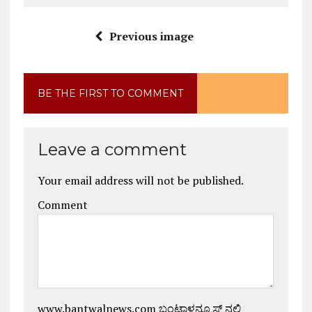
Previous image
BE THE FIRST TO COMMENT
Leave a comment
Your email address will not be published.
Comment
www.bantwalnews.com ಬಂಟ್ವಾಳನ್ಯೂಸ್ ನಲ್ಲಿ