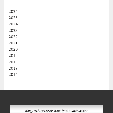
2026
2025
2024
2023
2022
2021
2020
2019
2018
2017
2016