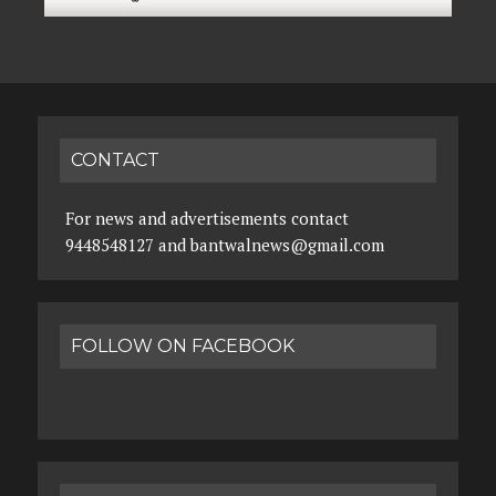
CONTACT
For news and advertisements contact
9448548127 and bantwalnews@gmail.com
FOLLOW ON FACEBOOK