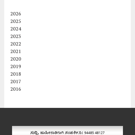
2026
2025
2024
2023
2022
2021
2020
2019
2018
2017
2016