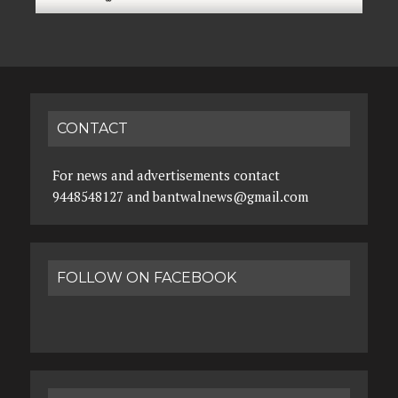
CONTACT
For news and advertisements contact
9448548127 and bantwalnews@gmail.com
FOLLOW ON FACEBOOK