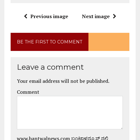
Previous image
Next image
BE THE FIRST TO COMMENT
Leave a comment
Your email address will not be published.
Comment
www.bantwalnews.com ಬಂಟ್ವಾಳನ್ಯೂಸ್ ನಲ್ಲಿ