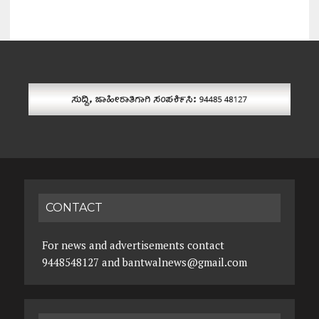
CONTACT
For news and advertisements contact
9448548127 and bantwalnews@gmail.com