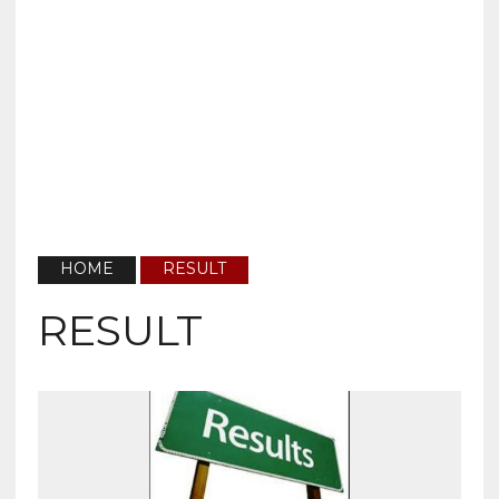
HOME
RESULT
RESULT