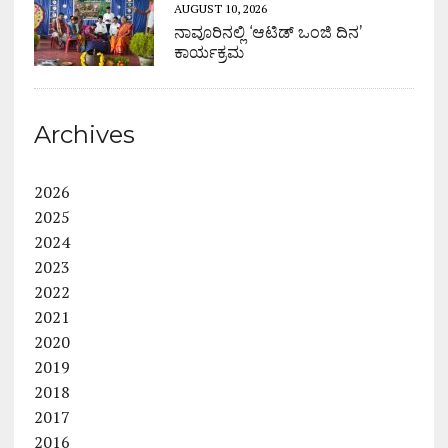
AUGUST 10, 2026
ನಾವೂರಿನಲ್ಲಿ ‘ಆಟಿಡ್ ಒಂಜಿ ದಿನ’
ಕಾರ್ಯಕ್ರಮ
Archives
2026
2025
2024
2023
2022
2021
2020
2019
2018
2017
2016