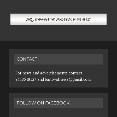
CONTACT
For news and advertisements contact
9448548127 and bantwalnews@gmail.com
FOLLOW ON FACEBOOK