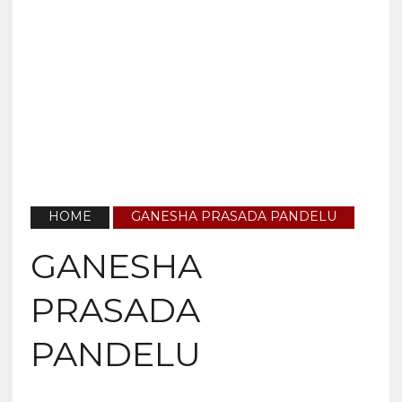
HOME
GANESHA PRASADA PANDELU
GANESHA
PRASADA
PANDELU