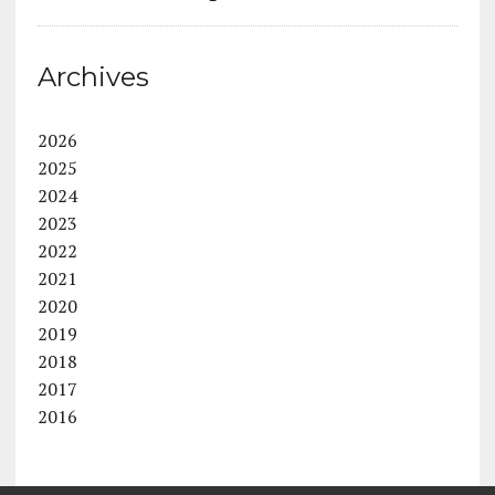
Archives
2026
2025
2024
2023
2022
2021
2020
2019
2018
2017
2016