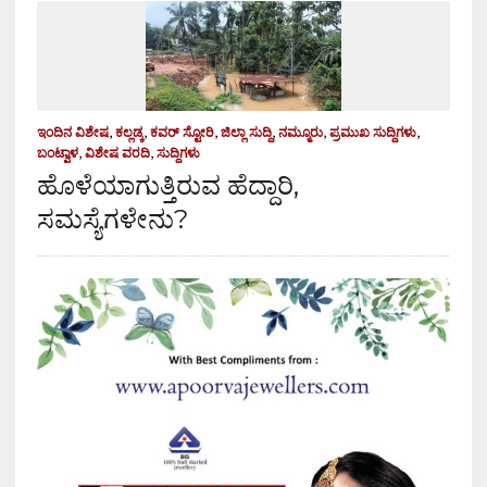
ಇಂದಿನ ವಿಶೇಷ
,
ಕಲ್ಲಡ್ಕ
,
ಕವರ್ ಸ್ಟೋರಿ
,
ಜಿಲ್ಲಾ ಸುದ್ದಿ
,
ನಮ್ಮೂರು
,
ಪ್ರಮುಖ ಸುದ್ದಿಗಳು
,
ಬಂಟ್ವಾಳ
,
ವಿಶೇಷ ವರದಿ
,
ಸುದ್ದಿಗಳು
ಹೊಳೆಯಾಗುತ್ತಿರುವ ಹೆದ್ದಾರಿ,
ಸಮಸ್ಯೆಗಳೇನು?