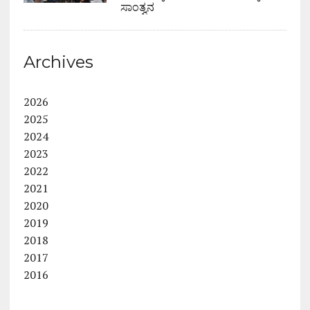
ಸಾಂತ್ವನ
Archives
2026
2025
2024
2023
2022
2021
2020
2019
2018
2017
2016