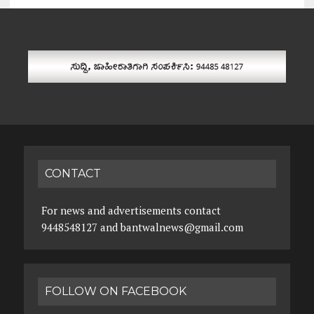
CONTACT
For news and advertisements contact
9448548127 and bantwalnews@gmail.com
FOLLOW ON FACEBOOK