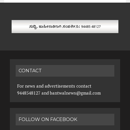
CONTACT
For news and advertisements contact
9448548127 and bantwalnews@gmail.com
FOLLOW ON FACEBOOK