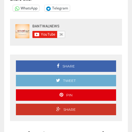
WhatsApp
Telegram
SHARE
TWEET
PIN
SHARE