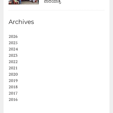
ಪಾದಯಾತ್ರೆ
Archives
2026
2025
2024
2023
2022
2021
2020
2019
2018
2017
2016