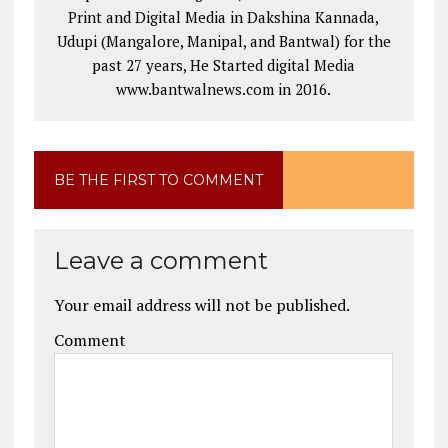
Print and Digital Media in Dakshina Kannada,
Udupi (Mangalore, Manipal, and Bantwal) for the
past 27 years, He Started digital Media
www.bantwalnews.com in 2016.
BE THE FIRST TO COMMENT
Leave a comment
Your email address will not be published.
Comment