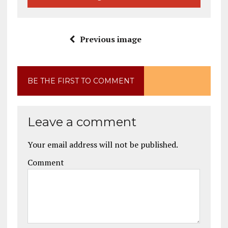
Previous image
BE THE FIRST TO COMMENT
Leave a comment
Your email address will not be published.
Comment