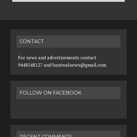
CONTACT
For news and advertisements contact
9448548127 and bantwalnews@gmail.com
FOLLOW ON FACEBOOK
RECENT COMMENTS