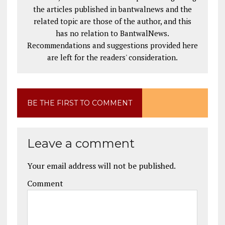
the articles published in bantwalnews and the
related topic are those of the author, and this
has no relation to BantwalNews.
Recommendations and suggestions provided here
are left for the readers' consideration.
BE THE FIRST TO COMMENT
Leave a comment
Your email address will not be published.
Comment