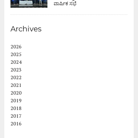
ವಾರ್ಷಿಕ ಸಭೆ
Archives
2026
2025
2024
2023
2022
2021
2020
2019
2018
2017
2016