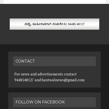
CONTACT
For news and advertisements contact
9448548127 and bantwalnews@gmail.com
FOLLOW ON FACEBOOK