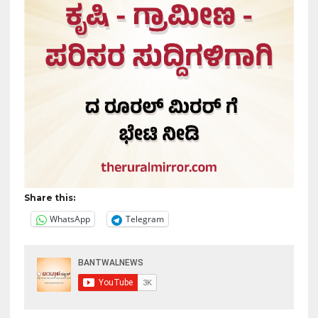
Share this:
WhatsApp
Telegram