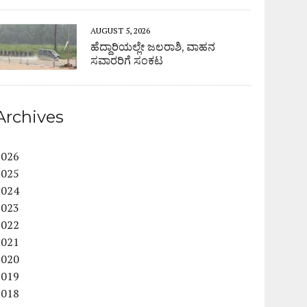
AUGUST 5, 2026
ಹೆದ್ದಾರಿಯಲ್ಲೇ ಜಲರಾಶಿ, ವಾಹನ
ಸವಾರರಿಗೆ ಸಂಕಟ
Archives
2026
2025
2024
2023
2022
2021
2020
2019
2018