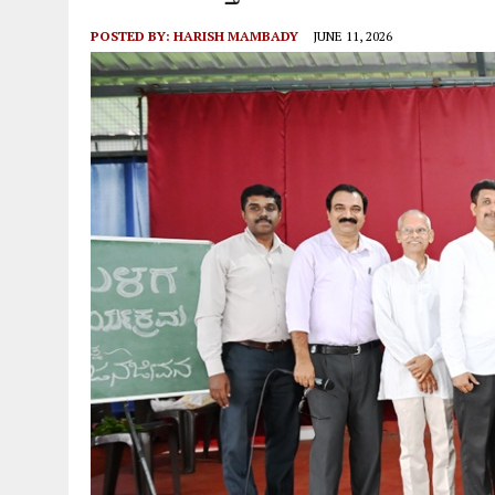
POSTED BY:
HARISH MAMBADY
JUNE 11, 2026