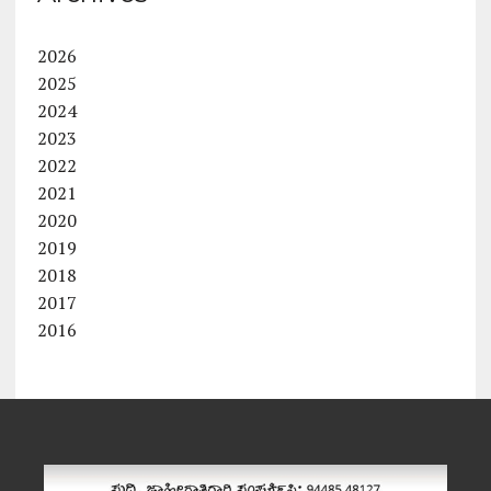
2026
2025
2024
2023
2022
2021
2020
2019
2018
2017
2016