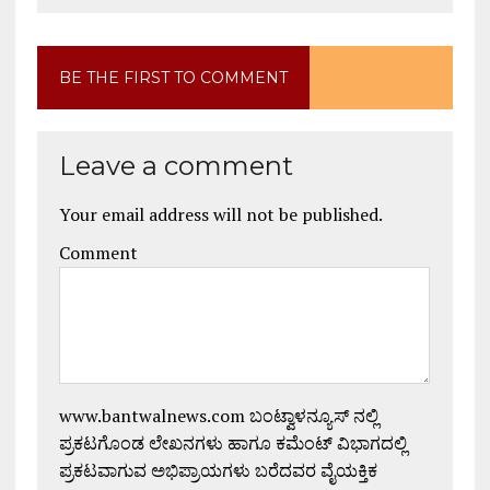
BE THE FIRST TO COMMENT
Leave a comment
Your email address will not be published.
Comment
www.bantwalnews.com ಬಂಟ್ವಾಳನ್ಯೂಸ್ ನಲ್ಲಿ
ಪ್ರಕಟಗೊಂಡ ಲೇಖನಗಳು ಹಾಗೂ ಕಮೆಂಟ್ ವಿಭಾಗದಲ್ಲಿ
ಪ್ರಕಟವಾಗುವ ಅಭಿಪ್ರಾಯಗಳು ಬರೆದವರ ವೈಯಕ್ತಿಕ