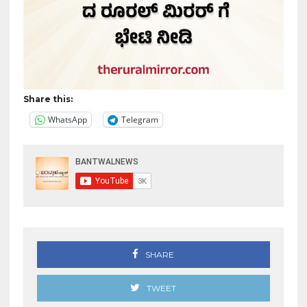
Share this:
WhatsApp
Telegram
SHARE
TWEET