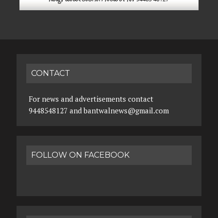
CONTACT
For news and advertisements contact
9448548127 and bantwalnews@gmail.com
FOLLOW ON FACEBOOK