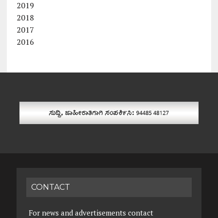
2019
2018
2017
2016
CONTACT
For news and advertisements contact