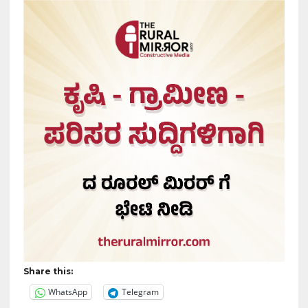
Share this:
WhatsApp
Telegram