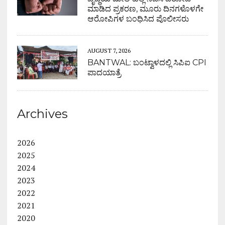
ಮಾಡಿದ ಪ್ರಕರಣ, ಮೂರು ದಿನಗಳೊಳಗೇ
ಆರೋಪಿಗಳ ಬಂಧಿಸಿದ ಪೊಲೀಸರು
AUGUST 7, 2026
BANTWAL: ಬಂಟ್ವಾಳದಲ್ಲಿ ಸಿಪಿಐ CPI
ಪಾದಯಾತ್ರೆ
Archives
2026
2025
2024
2023
2022
2021
2020