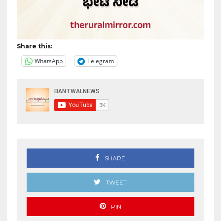
Share this:
WhatsApp
Telegram
SHARE
TWEET
PIN