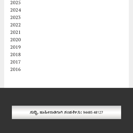
2025
2024
2023
2022
2021
2020
2019
2018
2017
2016