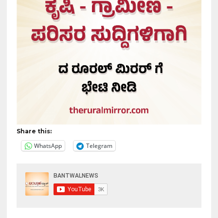
Share this:
WhatsApp
Telegram