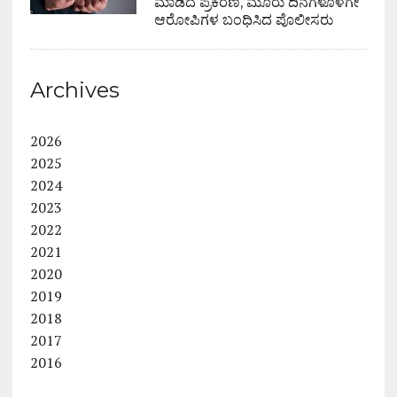
ಮಾಡಿದ ಪ್ರಕರಣ, ಮೂರು ದಿನಗಳೊಳಗೇ
ಆರೋಪಿಗಳ ಬಂಧಿಸಿದ ಪೊಲೀಸರು
Archives
2026
2025
2024
2023
2022
2021
2020
2019
2018
2017
2016