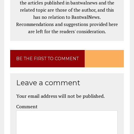
the articles published in bantwalnews and the
related topic are those of the author, and this
has no relation to BantwalNews.
Recommendations and suggestions provided here
are left for the readers' consideration.
BE THE FIRST TO COMMENT
Leave a comment
Your email address will not be published.
Comment