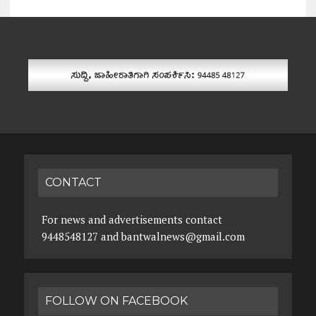
CONTACT
For news and advertisements contact
9448548127 and bantwalnews@gmail.com
FOLLOW ON FACEBOOK