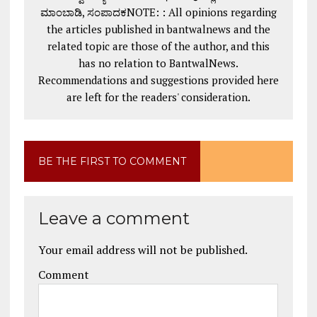
ಮಾಂಬಾಡಿ, ಸಂಪಾದಕNOTE: : All opinions regarding
the articles published in bantwalnews and the
related topic are those of the author, and this
has no relation to BantwalNews.
Recommendations and suggestions provided here
are left for the readers' consideration.
BE THE FIRST TO COMMENT
Leave a comment
Your email address will not be published.
Comment