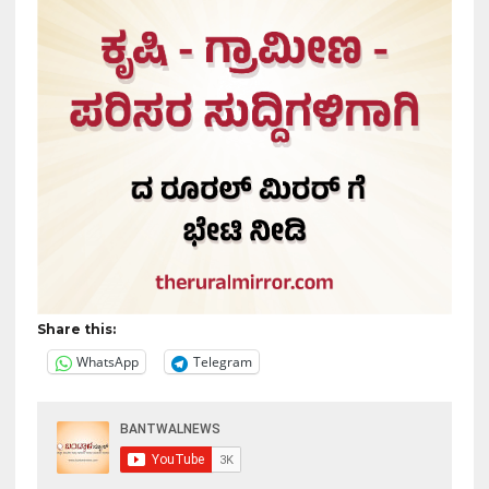
Share this:
WhatsApp
Telegram