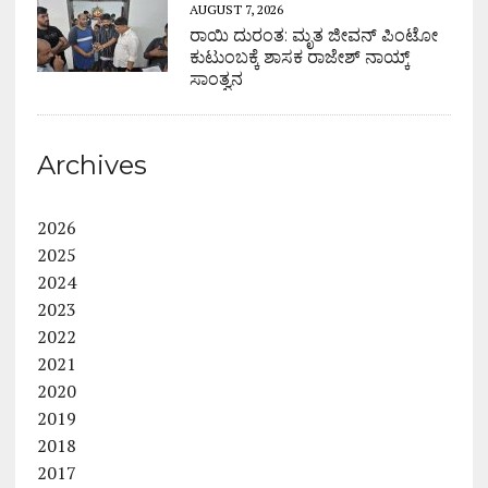
AUGUST 7, 2026
ರಾಯಿ ದುರಂತ: ಮೃತ ಜೀವನ್ ಪಿಂಟೋ
ಕುಟುಂಬಕ್ಕೆ ಶಾಸಕ ರಾಜೇಶ್ ನಾಯ್ಕ್
ಸಾಂತ್ವನ
Archives
2026
2025
2024
2023
2022
2021
2020
2019
2018
2017