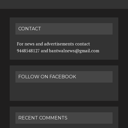
CONTACT
For news and advertisements contact
9448548127 and bantwalnews@gmail.com
FOLLOW ON FACEBOOK
RECENT COMMENTS