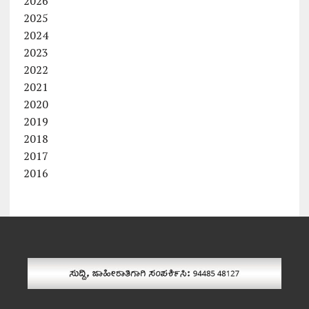
2026
2025
2024
2023
2022
2021
2020
2019
2018
2017
2016