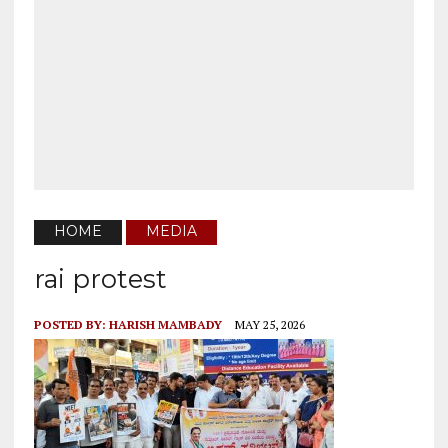
HOME
MEDIA
rai protest
POSTED BY:
HARISH MAMBADY
MAY 25, 2026