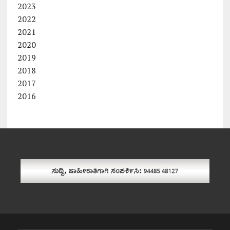
2023
2022
2021
2020
2019
2018
2017
2016