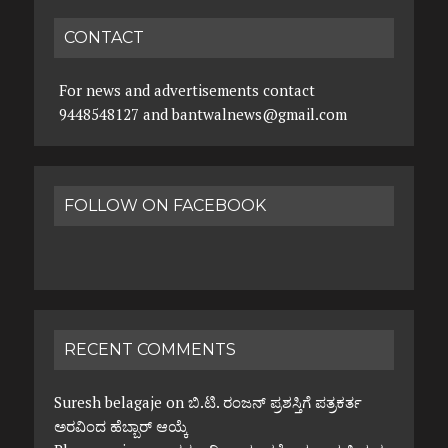
CONTACT
For news and advertisements contact
9448548127 and bantwalnews@gmail.com
FOLLOW ON FACEBOOK
RECENT COMMENTS
Suresh belagaje
on
ಬಿ.ಟಿ. ರಂಜನ್ ಪ್ರಶಸ್ತಿಗೆ ಪತ್ರಕರ್ತ
ಅರವಿಂದ ಹೆಬ್ಬಾರ್ ಆಯ್ಕೆ