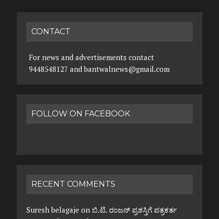
CONTACT
For news and advertisements contact
9448548127 and bantwalnews@gmail.com
FOLLOW ON FACEBOOK
RECENT COMMENTS
Suresh belagaje
on
ಬಿ.ಟಿ. ರಂಜನ್ ಪ್ರಶಸ್ತಿಗೆ ಪತ್ರಕರ್ತ