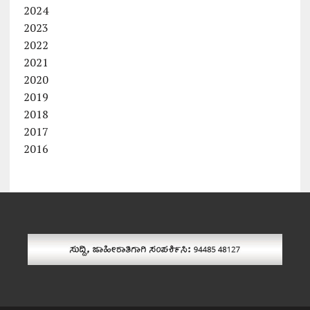
2024
2023
2022
2021
2020
2019
2018
2017
2016