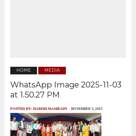
HOME
MEDIA
WhatsApp Image 2025-11-03
at 1.50.27 PM
POSTED BY:
HARISH MAMBADY
NOVEMBER 3, 2025