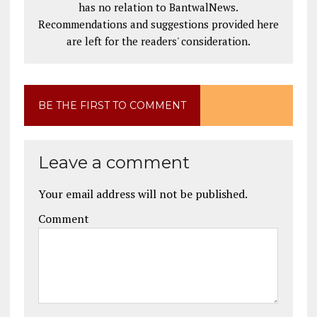
has no relation to BantwalNews.
Recommendations and suggestions provided here
are left for the readers' consideration.
BE THE FIRST TO COMMENT
Leave a comment
Your email address will not be published.
Comment