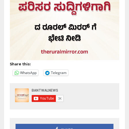
Share this:
WhatsApp
Telegram