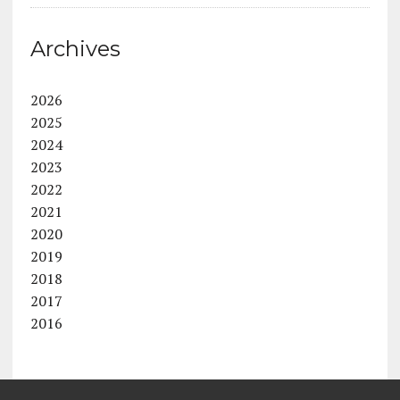
Archives
2026
2025
2024
2023
2022
2021
2020
2019
2018
2017
2016