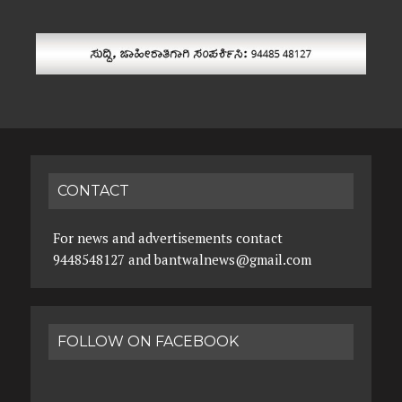
CONTACT
For news and advertisements contact
9448548127 and bantwalnews@gmail.com
FOLLOW ON FACEBOOK