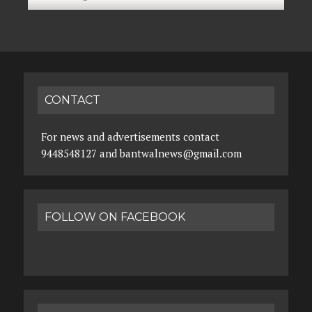
CONTACT
For news and advertisements contact
9448548127 and bantwalnews@gmail.com
FOLLOW ON FACEBOOK