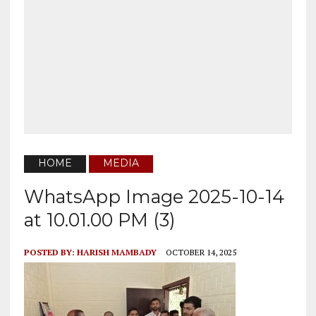
HOME
MEDIA
WhatsApp Image 2025-10-14
at 10.01.00 PM (3)
POSTED BY:
HARISH MAMBADY
OCTOBER 14, 2025