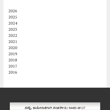
2026
2025
2024
2023
2022
2021
2020
2019
2018
2017
2016