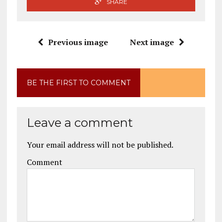
SHARE
Previous image
Next image
BE THE FIRST TO COMMENT
Leave a comment
Your email address will not be published.
Comment