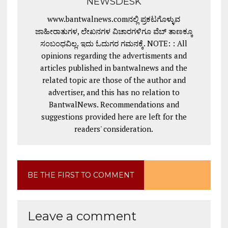
NEWSDESK
www.bantwalnews.comನಲ್ಲಿ ಪ್ರಕಟಗೊಳ್ಳುವ
ಜಾಹೀರಾತುಗಳ, ಲೇಖನಗಳ ವಿಚಾರಗಳಿಗೂ ವೆಬ್ ತಾಣಕ್ಕೂ
ಸಂಬಂಧವಿಲ್ಲ. ಇದು ಓದುಗರ ಗಮನಕ್ಕೆ. NOTE: : All
opinions regarding the advertisments and
articles published in bantwalnews and the
related topic are those of the author and
advertiser, and this has no relation to
BantwalNews. Recommendations and
suggestions provided here are left for the
readers' consideration.
BE THE FIRST TO COMMENT
Leave a comment