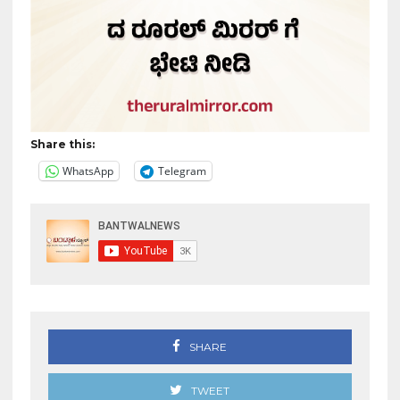
Share this:
WhatsApp
Telegram
SHARE
TWEET