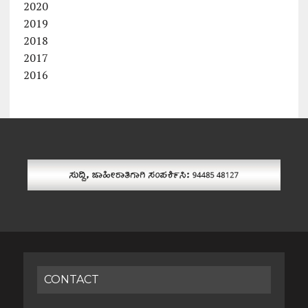
2020
2019
2018
2017
2016
CONTACT