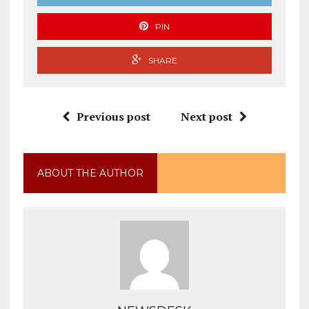
PIN
SHARE
Previous post
Next post
ABOUT THE AUTHOR