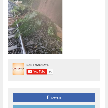
SHARE