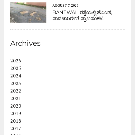
AUGUST 7, 2026
BANTWAL: ರಸ್ತೆಯಲ್ಲಿ ಹೊಂಡ,
ಪಾದಚಾರಿಗಳಿಗೆ ಪ್ರಾಣಸಂಕಟ
Archives
2026
2025
2024
2023
2022
2021
2020
2019
2018
2017