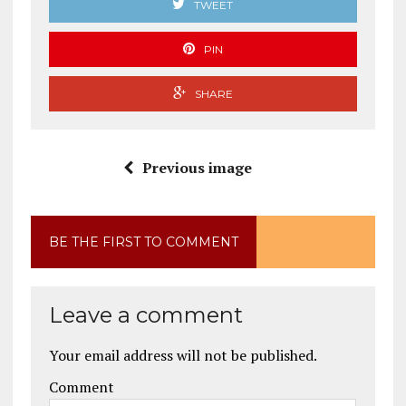
TWEET
PIN
SHARE
Previous image
BE THE FIRST TO COMMENT
Leave a comment
Your email address will not be published.
Comment