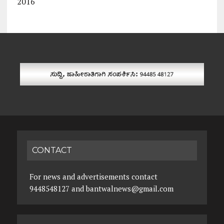
2016
CONTACT
For news and advertisements contact
9448548127 and bantwalnews@gmail.com