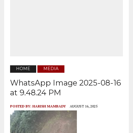
HOME
MEDIA
WhatsApp Image 2025-08-16
at 9.48.24 PM
POSTED BY:
HARISH MAMBADY
AUGUST 16, 2025