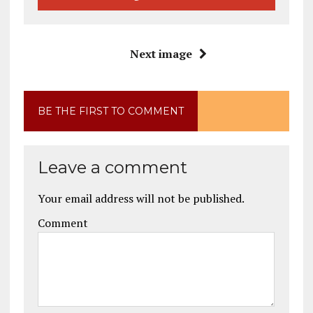
Next image
BE THE FIRST TO COMMENT
Leave a comment
Your email address will not be published.
Comment