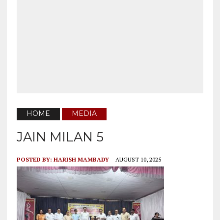
HOME
MEDIA
JAIN MILAN 5
POSTED BY:
HARISH MAMBADY
AUGUST 10, 2025