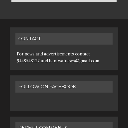
CONTACT
For news and advertisements contact
9448548127 and bantwalnews@gmail.com
FOLLOW ON FACEBOOK
RECENT COMMENTS