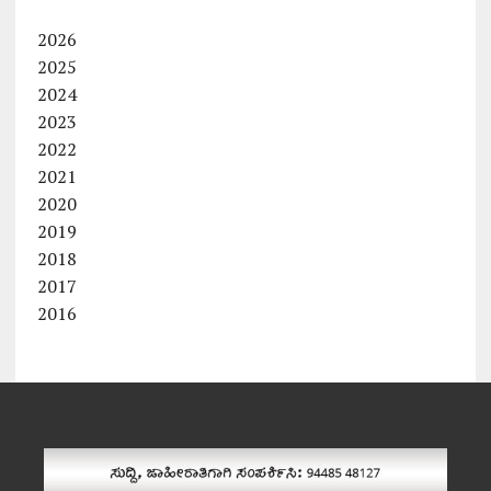
2026
2025
2024
2023
2022
2021
2020
2019
2018
2017
2016