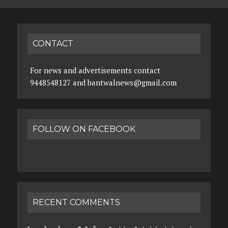
CONTACT
For news and advertisements contact
9448548127 and bantwalnews@gmail.com
FOLLOW ON FACEBOOK
RECENT COMMENTS