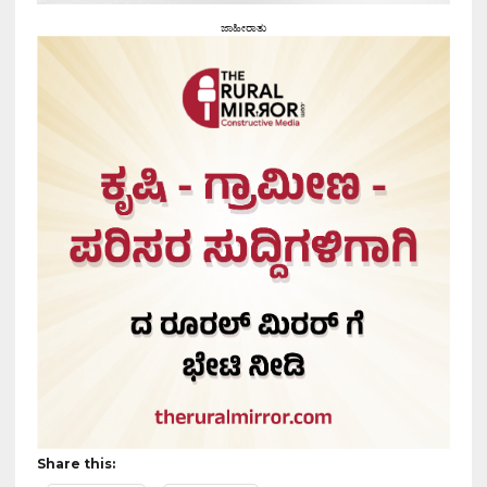
ಜಾಹೀರಾತು
Share this: