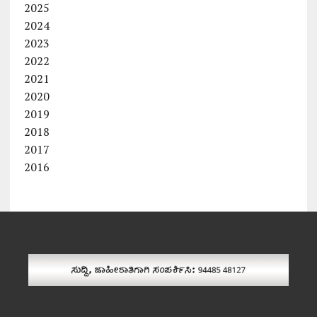
2025
2024
2023
2022
2021
2020
2019
2018
2017
2016