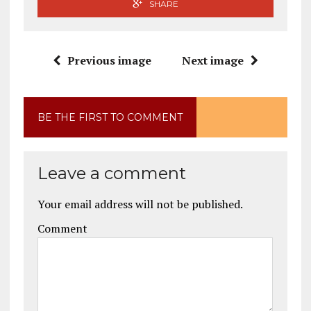
SHARE
Previous image
Next image
BE THE FIRST TO COMMENT
Leave a comment
Your email address will not be published.
Comment