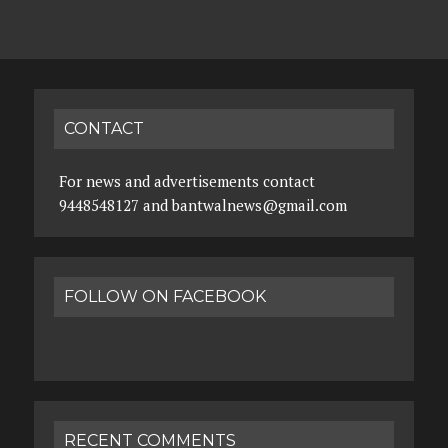
CONTACT
For news and advertisements contact
9448548127 and bantwalnews@gmail.com
FOLLOW ON FACEBOOK
RECENT COMMENTS