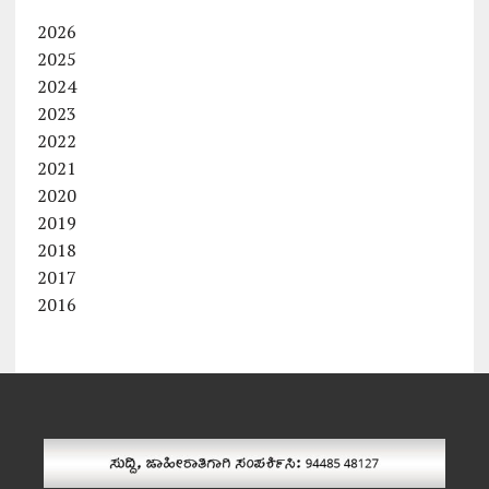
2026
2025
2024
2023
2022
2021
2020
2019
2018
2017
2016