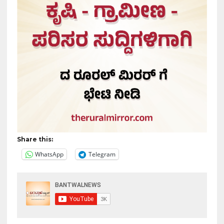
Share this:
WhatsApp
Telegram