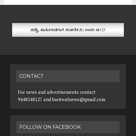
CONTACT
For news and advertisements contact
9448548127 and bantwalnews@gmail.com
FOLLOW ON FACEBOOK