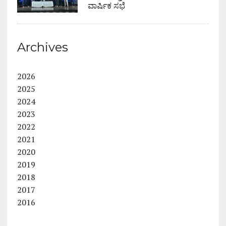
ವಾರ್ಷಿಕ ಸಭೆ
Archives
2026
2025
2024
2023
2022
2021
2020
2019
2018
2017
2016