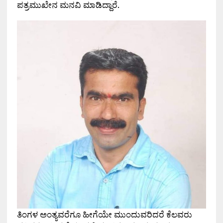
ಪತ್ರಮುಖೇನ ಮನವಿ ಮಾಡಿದ್ದಾರೆ.
ತಿಂಗಳ ಅಂತ್ಯವರೆಗೂ ಹೀಗೆಯೇ ಮುಂದುವರಿದರೆ ಕೆಲವರು