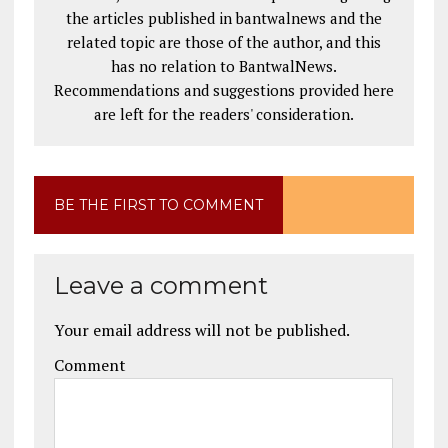
the articles published in bantwalnews and the
related topic are those of the author, and this
has no relation to BantwalNews.
Recommendations and suggestions provided here
are left for the readers' consideration.
BE THE FIRST TO COMMENT
Leave a comment
Your email address will not be published.
Comment