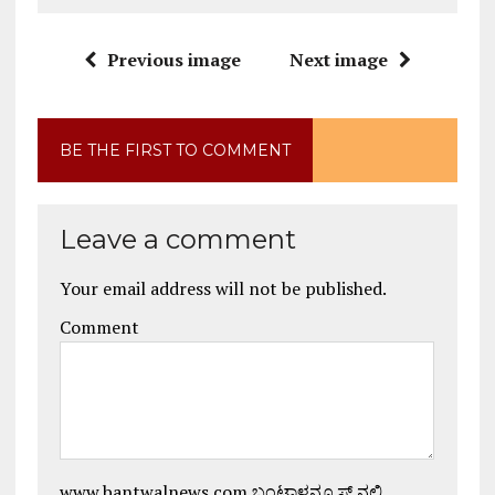
Previous image
Next image
BE THE FIRST TO COMMENT
Leave a comment
Your email address will not be published.
Comment
www.bantwalnews.com ಬಂಟ್ವಾಳನ್ಯೂಸ್ ನಲ್ಲಿ