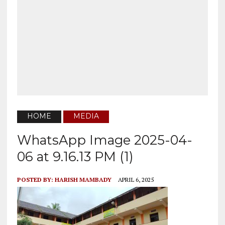
HOME
MEDIA
WhatsApp Image 2025-04-
06 at 9.16.13 PM (1)
POSTED BY:
HARISH MAMBADY
APRIL 6, 2025