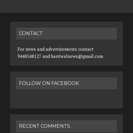
CONTACT
For news and advertisements contact
9448548127 and bantwalnews@gmail.com
FOLLOW ON FACEBOOK
RECENT COMMENTS