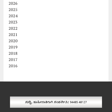
2026
2025
2024
2023
2022
2021
2020
2019
2018
2017
2016