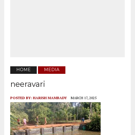
HOME
MEDIA
neeravari
POSTED BY:
HARISH MAMBADY
MARCH 17, 2025