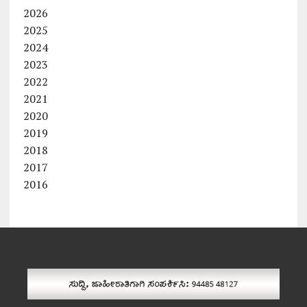
2026
2025
2024
2023
2022
2021
2020
2019
2018
2017
2016