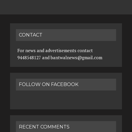
CONTACT
For news and advertisements contact
9448548127 and bantwalnews@gmail.com
FOLLOW ON FACEBOOK
RECENT COMMENTS