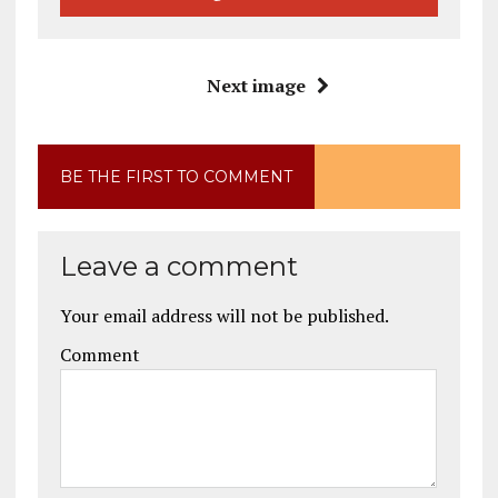
Next image
BE THE FIRST TO COMMENT
Leave a comment
Your email address will not be published.
Comment