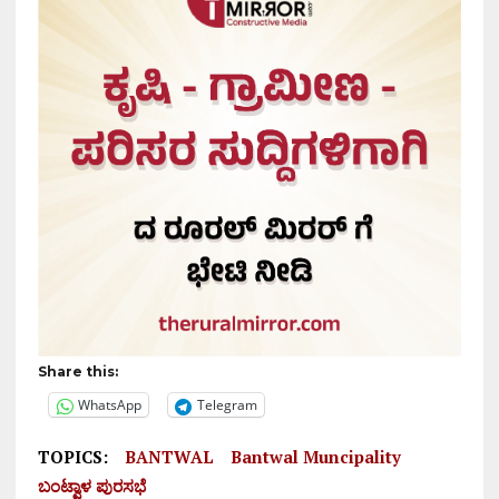
Share this:
WhatsApp
Telegram
TOPICS:
BANTWAL
Bantwal Muncipality
ಬಂಟ್ವಾಳ ಪುರಸಭೆ