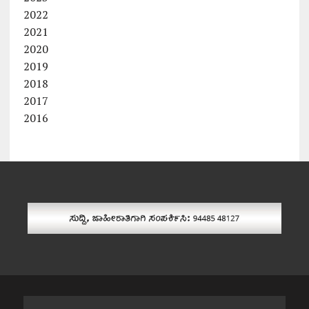
2022
2021
2020
2019
2018
2017
2016