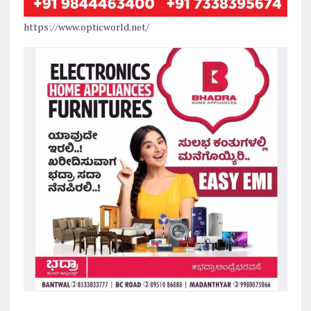
https://www.opticworld.net/