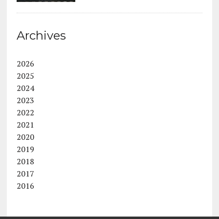
Archives
2026
2025
2024
2023
2022
2021
2020
2019
2018
2017
2016