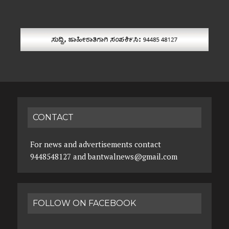
CONTACT
For news and advertisements contact
9448548127 and bantwalnews@gmail.com
FOLLOW ON FACEBOOK