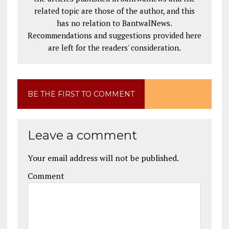
related topic are those of the author, and this
has no relation to BantwalNews.
Recommendations and suggestions provided here
are left for the readers' consideration.
BE THE FIRST TO COMMENT
Leave a comment
Your email address will not be published.
Comment