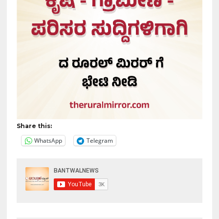
Share this:
WhatsApp
Telegram