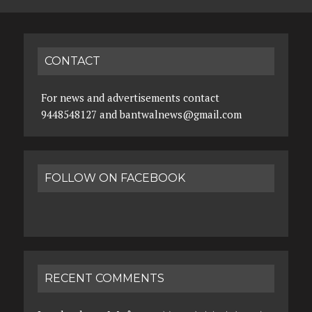
CONTACT
For news and advertisements contact
9448548127 and bantwalnews@gmail.com
FOLLOW ON FACEBOOK
RECENT COMMENTS