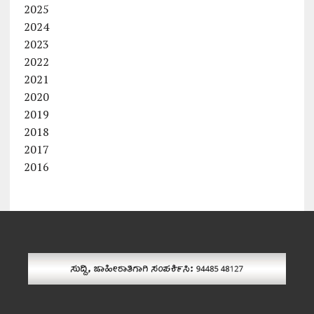
2025
2024
2023
2022
2021
2020
2019
2018
2017
2016