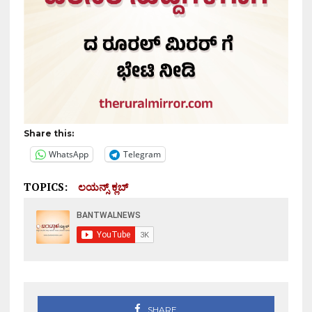
Share this:
WhatsApp
Telegram
TOPICS:
ಲಯನ್ಸ್ ಕ್ಲಬ್
SHARE